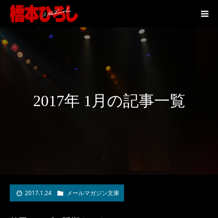
2017年 1月の記事一覧
2017.1.24
メールマガジン文庫