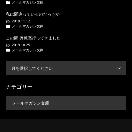
メールマガジン文庫
私は間違っているのだろうか
2019.11.12
メールマガジン文庫
この間 奥穂高行ってきました
2019.10.25
メールマガジン文庫
月を選択してください
カテゴリー
メールマガジン文庫