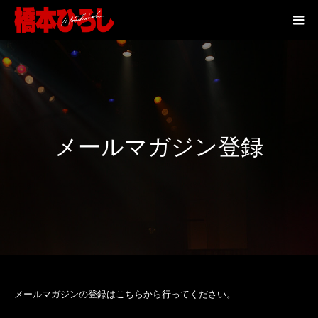
メールマガジン登録
メールマガジンの登録はこちらから行ってください。