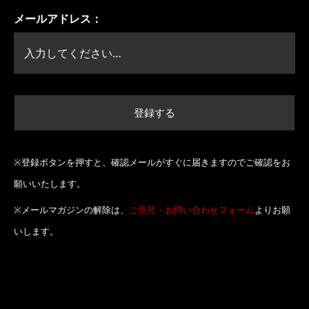
メールアドレス：
※登録ボタンを押すと、確認メールがすぐに届きますのでご確認をお
願いいたします。
※メールマガジンの解除は、
ご意見・お問い合わせフォーム
よりお願
いします。