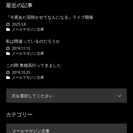
最近の記事
『今更あだ花咲かせてなんになる』ライブ開催
2025.3.6
メールマガジン文庫
私は間違っているのだろうか
2019.11.12
メールマガジン文庫
この間 奥穂高行ってきました
2019.10.25
メールマガジン文庫
月を選択してください
カテゴリー
メールマガジン文庫