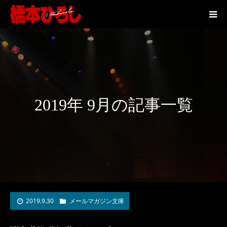
2019年 9月の記事一覧
2019.9.30
メールマガジン文庫