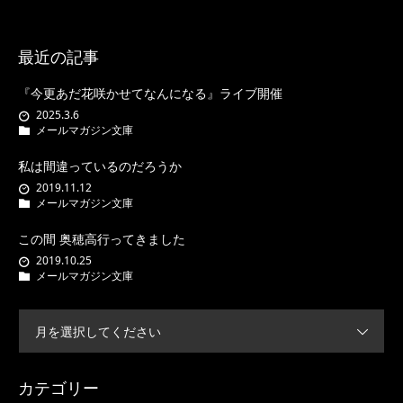
最近の記事
『今更あだ花咲かせてなんになる』ライブ開催
2025.3.6
メールマガジン文庫
私は間違っているのだろうか
2019.11.12
メールマガジン文庫
この間 奥穂高行ってきました
2019.10.25
メールマガジン文庫
月を選択してください
カテゴリー