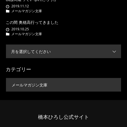
2019.11.12
メールマガジン文庫
この間 奥穂高行ってきました
2019.10.25
メールマガジン文庫
月を選択してください
カテゴリー
メールマガジン文庫
橋本ひろし公式サイト