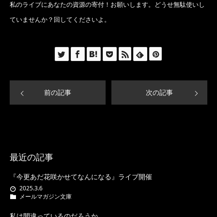
私のライブにあなたの資源の寄付！お願いします。どうせ無駄使いし
ていませんか？回してくださいよ。
前の記事
次の記事
最近の記事
『今更あだ花咲かせてなんになる』ライブ開催
2025.3.6
メールマガジン文庫
私は間違っているのだろうか