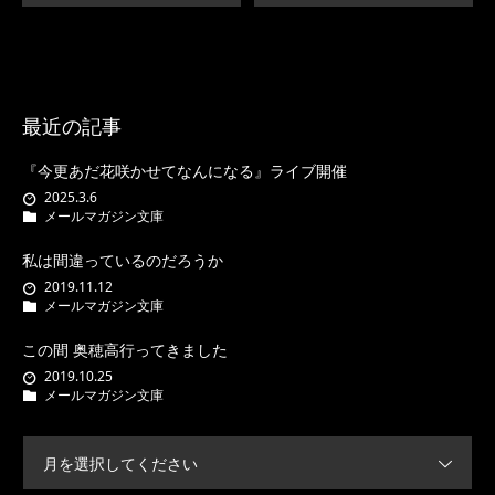
最近の記事
『今更あだ花咲かせてなんになる』ライブ開催
2025.3.6
メールマガジン文庫
私は間違っているのだろうか
2019.11.12
メールマガジン文庫
この間 奥穂高行ってきました
2019.10.25
メールマガジン文庫
月を選択してください