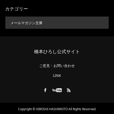
カテゴリー
メールマガジン文庫
橋本ひろし公式サイト
ご意見・お問い合わせ
LINK
Copyright © HIROSHI HASHIMOTO All Rights Reserved.