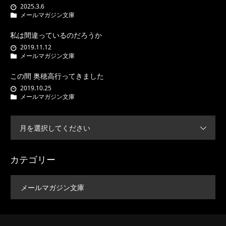
2025.3.6
メールマガジン文庫
私は間違っているのだろうか
2019.11.12
メールマガジン文庫
この間 奥穂高行ってきました
2019.10.25
メールマガジン文庫
月を選択してください
カテゴリー
メールマガジン文庫