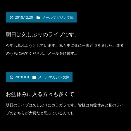
2018.12.20
メールマガジン文庫
明日は久しぶりのライブです。
今年も暮れようとしています。私も更に死に一歩近づきました。達者
のうちに来てくだされ。メールを頂戴す…
2018.8.9
メールマガジン文庫
お盆休みに入る方々も多くて
明日のライブは久しぶりにガラガラです。皆様はお盆休みと私のライ
ブのどちらが大切だと思っているんでし…