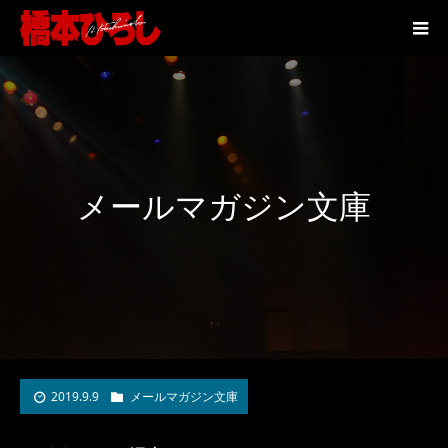
メールマガジン文庫
2019.9.9
メールマガジン文庫