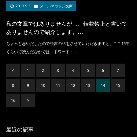
2013.9.2
メールマガジン文庫
私の文章ではありませんが…、転載禁止と書いて
ありませんので紹介します。…
ちょっと思いだしたので読書の話をさせていただきますと、ここ15年
くらいで読んだなかではエドワード・…
1
2
3
4
5
6
7
8
9
10
11
12
13
14
15
16
最近の記事