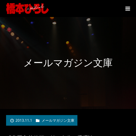
メールマガジン文庫
2013.11.1
メールマガジン文庫