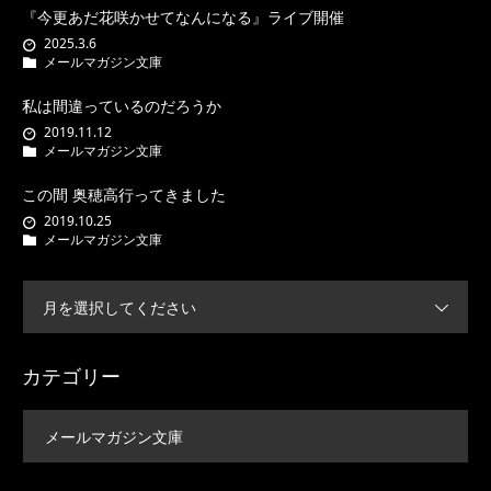
『今更あだ花咲かせてなんになる』ライブ開催
2025.3.6
メールマガジン文庫
私は間違っているのだろうか
2019.11.12
メールマガジン文庫
この間 奥穂高行ってきました
2019.10.25
メールマガジン文庫
月を選択してください
カテゴリー
メールマガジン文庫